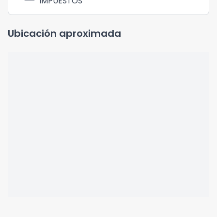
IMPUESTOS
Ubicación aproximada