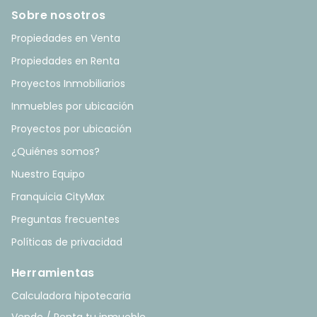
Sobre nosotros
Propiedades en Venta
Propiedades en Renta
Proyectos Inmobiliarios
Inmuebles por ubicación
Proyectos por ubicación
¿Quiénes somos?
Nuestro Equipo
Franquicia CityMax
Preguntas frecuentes
Políticas de privacidad
Herramientas
Calculadora hipotecaria