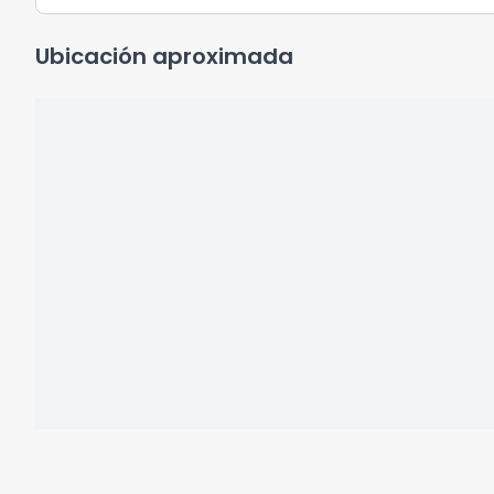
Ubicación aproximada