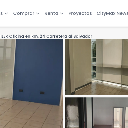
s
Comprar
Renta
Proyectos
CityMax New
ILER Oficina en km. 24 Carretera al Salvador