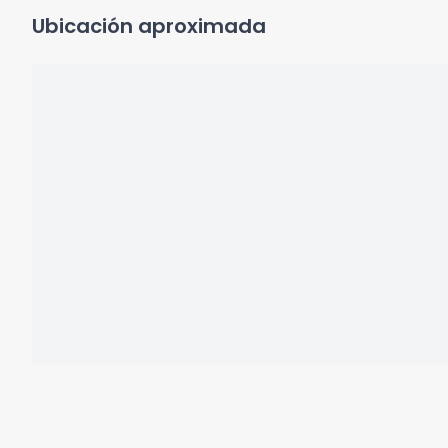
Ubicación aproximada