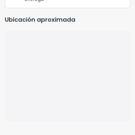
Ubicación aproximada