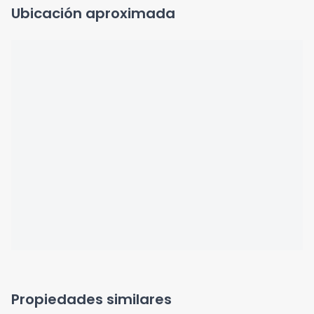
Ubicación aproximada
Propiedades similares