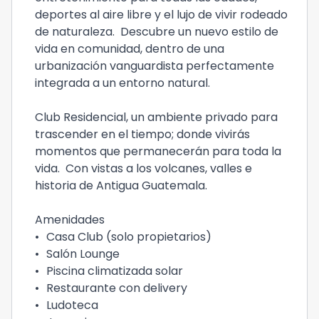
deportes al aire libre y el lujo de vivir rodeado
de naturaleza. Descubre un nuevo estilo de
vida en comunidad, dentro de una
urbanización vanguardista perfectamente
integrada a un entorno natural.
Club Residencial, un ambiente privado para
trascender en el tiempo; donde vivirás
momentos que permanecerán para toda la
vida. Con vistas a los volcanes, valles e
historia de Antigua Guatemala.
Amenidades
•
Casa Club (solo propietarios)
•
Salón Lounge
•
Piscina climatizada solar
•
Restaurante con delivery
•
Ludoteca