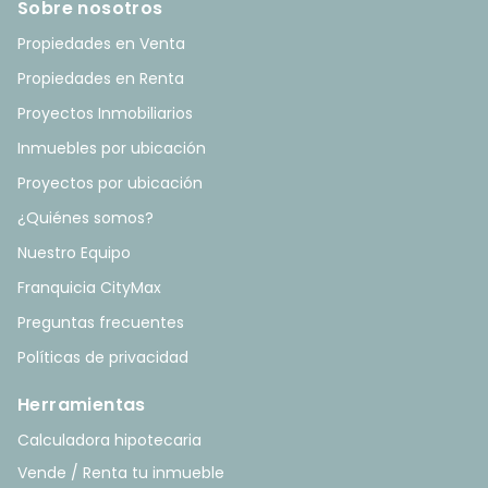
Sobre nosotros
Propiedades en Venta
Propiedades en Renta
Proyectos Inmobiliarios
Inmuebles por ubicación
Proyectos por ubicación
¿Quiénes somos?
Nuestro Equipo
Franquicia CityMax
Preguntas frecuentes
Políticas de privacidad
Herramientas
Calculadora hipotecaria
Vende / Renta tu inmueble