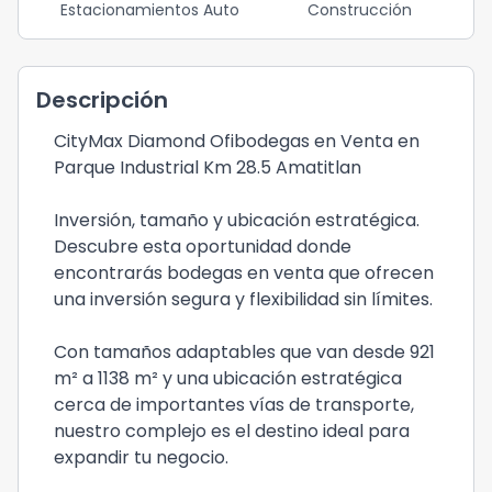
Estacionamientos Auto
Construcción
Descripción
CityMax Diamond Ofibodegas en Venta en
Parque Industrial Km 28.5 Amatitlan
Inversión, tamaño y ubicación estratégica.
Descubre esta oportunidad donde
encontrarás bodegas en venta que ofrecen
una inversión segura y flexibilidad sin límites.
Con tamaños adaptables que van desde 921
m² a 1138 m² y una ubicación estratégica
cerca de importantes vías de transporte,
nuestro complejo es el destino ideal para
expandir tu negocio.