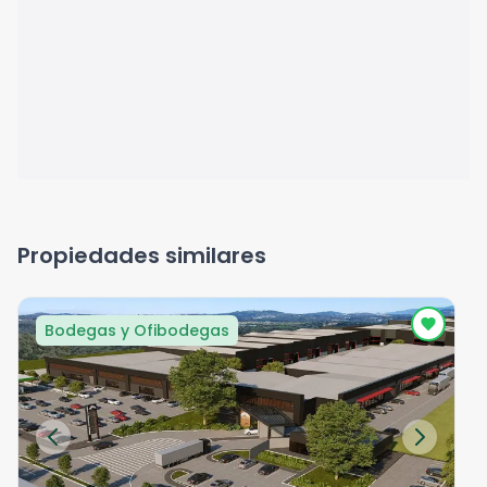
Propiedades similares
Bodegas y Ofibodegas