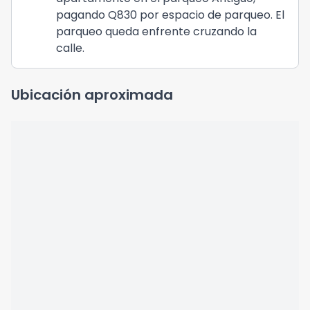
pagando Q830 por espacio de parqueo. El
parqueo queda enfrente cruzando la
calle.
Ubicación aproximada