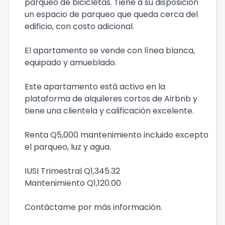
parqueo de bicicletas. Tiene a su disposición
un espacio de parqueo que queda cerca del
edificio, con costo adicional.
El apartamento se vende con línea blanca,
equipado y amueblado.
Este apartamento está activo en la
plataforma de alquileres cortos de Airbnb y
tiene una clientela y calificación excelente.
Renta Q5,000 mantenimiento incluido excepto
el parqueo, luz y agua.
IUSI Trimestral Q1,345.32
Mantenimiento Q1,120.00
Contáctame por más información.