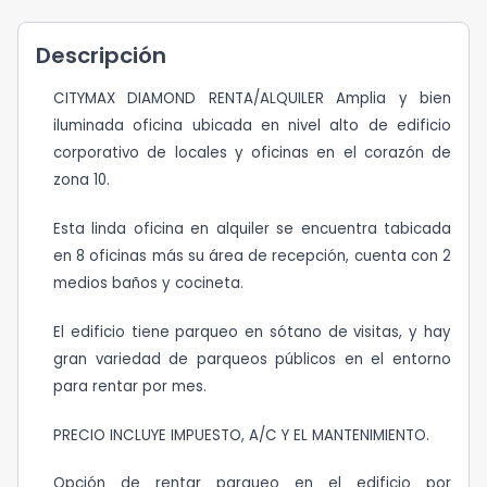
Descripción
CITYMAX DIAMOND RENTA/ALQUILER Amplia y bien
iluminada oficina ubicada en nivel alto de edificio
corporativo de locales y oficinas en el corazón de
zona 10.
Esta linda oficina en alquiler se encuentra tabicada
en 8 oficinas más su área de recepción, cuenta con 2
medios baños y cocineta.
El edificio tiene parqueo en sótano de visitas, y hay
gran variedad de parqueos públicos en el entorno
para rentar por mes.
PRECIO INCLUYE IMPUESTO, A/C Y EL MANTENIMIENTO.
Opción de rentar parqueo en el edificio por