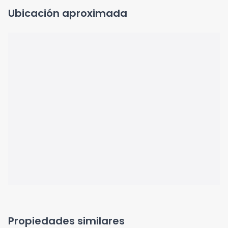
Ubicación aproximada
Propiedades similares