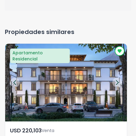
Propiedades similares
Apartamento
Residencial
USD	220,103
Venta