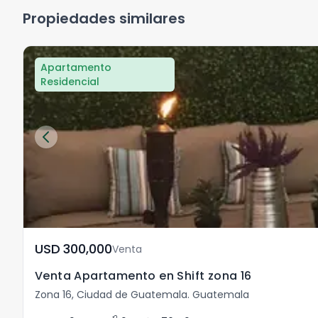
Propiedades similares
Apartamento
Residencial
USD	300,000
Venta
Venta Apartamento en Shift zona 16
Zona 16, Ciudad de Guatemala. Guatemala