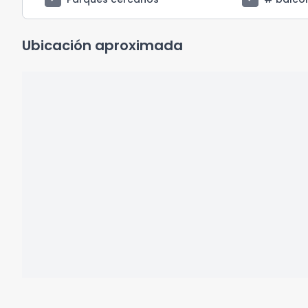
Ubicación aproximada