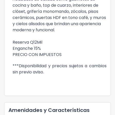
cocina y baño, top de cuarzo, interiores de
clóset, grifería monomando, zócalos, pisos
cerámicos, puertas HDF en tono café, y muros
y cielos alisados que brindan una apariencia
moderna y funcional.
Reserva Q12Mil
Enganche 15%
PRECIO CON IMPUESTOS
***Disponibilidad y precios sujetos a cambios
sin previo aviso.
Amenidades y Características