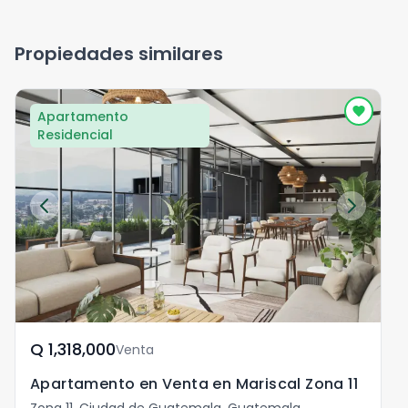
Propiedades similares
Apartamento
Residencial
Q	1,318,000
Venta
Apartamento en Venta en Mariscal Zona 11