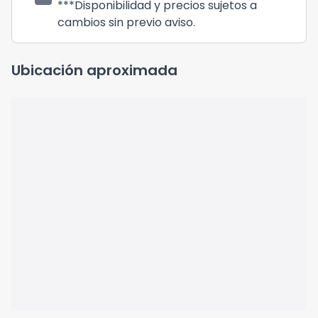
***Disponibilidad y precios sujetos a
cambios sin previo aviso.
Ubicación aproximada