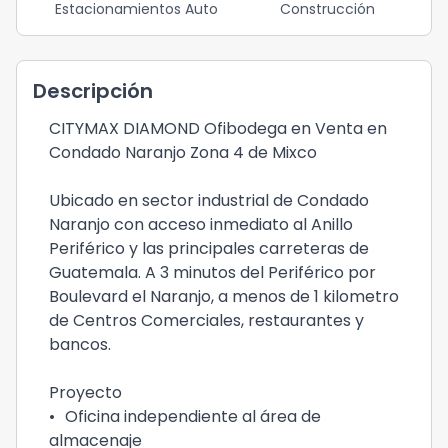
Estacionamientos Auto
Construcción
Descripción
CITYMAX DIAMOND Ofibodega en Venta en
Condado Naranjo Zona 4 de Mixco
Ubicado en sector industrial de Condado
Naranjo con acceso inmediato al Anillo
Periférico y las principales carreteras de
Guatemala. A 3 minutos del Periférico por
Boulevard el Naranjo, a menos de 1 kilometro
de Centros Comerciales, restaurantes y
bancos.
Proyecto
•
Oficina independiente al área de
almacenaje