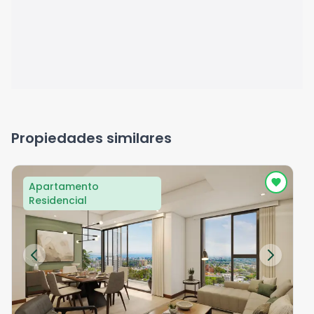
Propiedades similares
Apartamento
Residencial