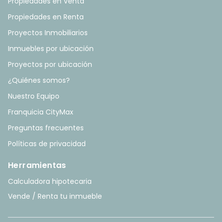
Propiedades en Venta
Propiedades en Renta
Proyectos Inmobiliarios
Inmuebles por ubicación
Proyectos por ubicación
¿Quiénes somos?
Nuestro Equipo
Franquicia CityMax
Preguntas frecuentes
Políticas de privacidad
Herramientas
Calculadora hipotecaria
Vende / Renta tu inmueble