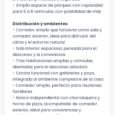
- Amplio espacio de parqueo con capacidad
para 5 a 8 vehículos, con posibilidad de más
Distribución y ambientes
- Corredor amplio que funciona como sala y
comedor exterior, ideal para disfrutar del
clima y el entorno natural
- Sala interior espaciosa, pensada para el
descanso y la convivencia
- Tres habitaciones amplias y cómodas,
diseñadas para el descanso absoluto
- Cocina funcional con gabinetes y poyo,
integrada al ambiente campestre de la casa
- Comedor amplio, perfecto para reuniones
familiares
- Kiosco independiente con churrasquera y
horno de pizza, acompañado de comedor
exterior, ideal para convivencias y