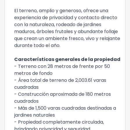
El terreno, amplio y generoso, ofrece una
experiencia de privacidad y contacto directo
con la naturaleza, rodeado de jardines
maduros, árboles frutales y abundante follaje
que crean un ambiente fresco, vivo y relajante
durante todo el año.
Características generales de la propiedad
- Terreno con 28 metros de frente por 50
metros de fondo
- Área total de terreno de 2,003.61 varas
cuadradas
- Construcción aproximada de 180 metros
cuadrados
- Más de 1,500 varas cuadradas destinadas a
jardines naturales
- Propiedad completamente circulada,
brindando privacidad y seguridad