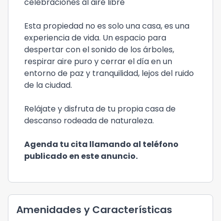
celebraciones al aire libre
Esta propiedad no es solo una casa, es una
experiencia de vida. Un espacio para
despertar con el sonido de los árboles,
respirar aire puro y cerrar el día en un
entorno de paz y tranquilidad, lejos del ruido
de la ciudad.
Relájate y disfruta de tu propia casa de
descanso rodeada de naturaleza.
Agenda tu cita llamando al teléfono
publicado en este anuncio.
Amenidades y Características