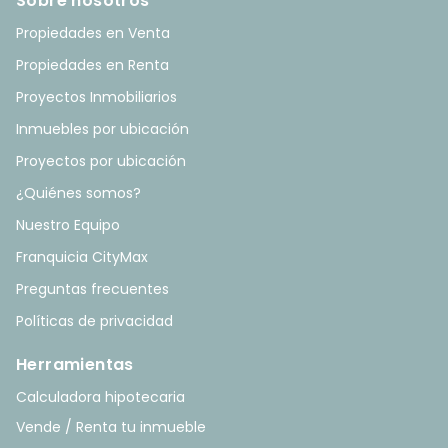
Sobre nosotros
Propiedades en Venta
Propiedades en Renta
Proyectos Inmobiliarios
Inmuebles por ubicación
Proyectos por ubicación
¿Quiénes somos?
Nuestro Equipo
Franquicia CityMax
Preguntas frecuentes
Políticas de privacidad
Herramientas
Calculadora hipotecaria
Vende / Renta tu inmueble