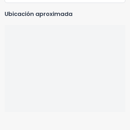
Ubicación aproximada