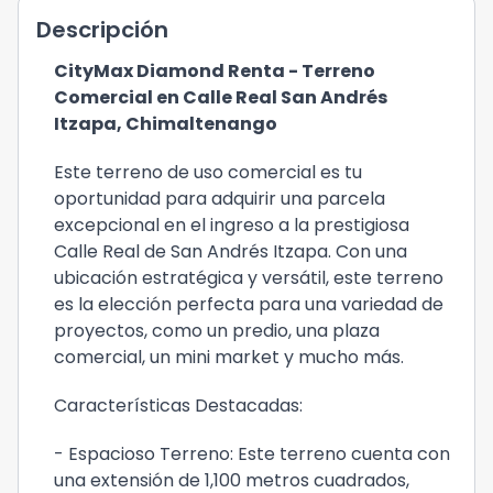
Descripción
CityMax Diamond Renta - Terreno
Comercial en Calle Real San Andrés
Itzapa, Chimaltenango
Este terreno de uso comercial es tu
oportunidad para adquirir una parcela
excepcional en el ingreso a la prestigiosa
Calle Real de San Andrés Itzapa. Con una
ubicación estratégica y versátil, este terreno
es la elección perfecta para una variedad de
proyectos, como un predio, una plaza
comercial, un mini market y mucho más.
Características Destacadas:
- Espacioso Terreno: Este terreno cuenta con
una extensión de 1,100 metros cuadrados,