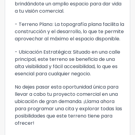
brindándote un amplio espacio para dar vida
a tu visión comercial.
- Terreno Plano: La topografía plana facilita la
construcción y el desarrollo, lo que te permite
aprovechar al máximo el espacio disponible.
- Ubicación Estratégica: Situado en una calle
principal, este terreno se beneficia de una
alta visibilidad y fácil accesibilidad, lo que es
esencial para cualquier negocio.
No dejes pasar esta oportunidad única para
llevar a cabo tu proyecto comercial en una
ubicación de gran demanda. ¡Llama ahora
para programar una cita y explorar todas las
posibilidades que este terreno tiene para
ofrecer!