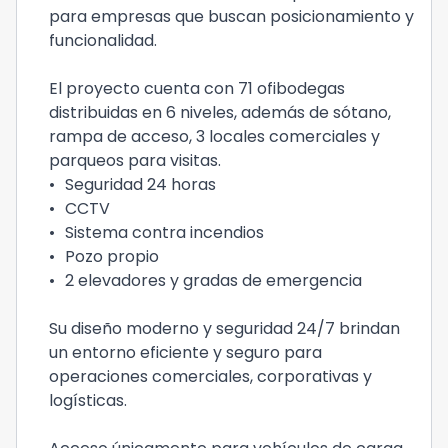
para empresas que buscan posicionamiento y
funcionalidad.
El proyecto cuenta con 71 ofibodegas
distribuidas en 6 niveles, además de sótano,
rampa de acceso, 3 locales comerciales y
parqueos para visitas.
•
Seguridad 24 horas
•
CCTV
•
Sistema contra incendios
•
Pozo propio
•
2 elevadores y gradas de emergencia
Su diseño moderno y seguridad 24/7 brindan
un entorno eficiente y seguro para
operaciones comerciales, corporativas y
logísticas.