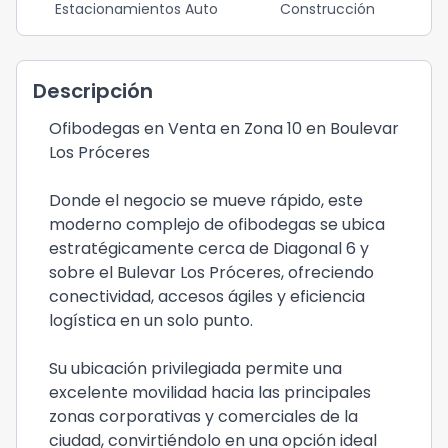
Estacionamientos Auto
Construcción
Descripción
Ofibodegas en Venta en Zona 10 en Boulevar
Los Próceres
Donde el negocio se mueve rápido, este
moderno complejo de ofibodegas se ubica
estratégicamente cerca de Diagonal 6 y
sobre el Bulevar Los Próceres, ofreciendo
conectividad, accesos ágiles y eficiencia
logística en un solo punto.
Su ubicación privilegiada permite una
excelente movilidad hacia las principales
zonas corporativas y comerciales de la
ciudad, convirtiéndolo en una opción ideal