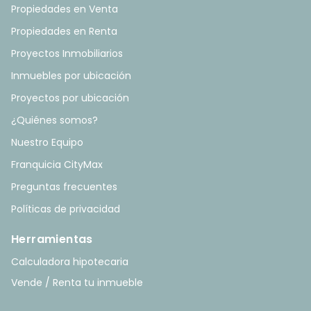
Propiedades en Venta
Propiedades en Renta
Proyectos Inmobiliarios
Inmuebles por ubicación
Proyectos por ubicación
¿Quiénes somos?
Nuestro Equipo
Franquicia CityMax
Preguntas frecuentes
Políticas de privacidad
Herramientas
Calculadora hipotecaria
Vende / Renta tu inmueble