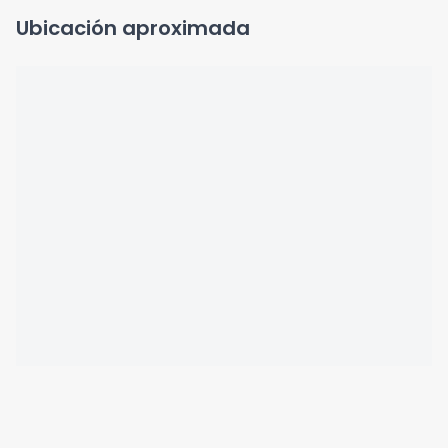
Ubicación aproximada