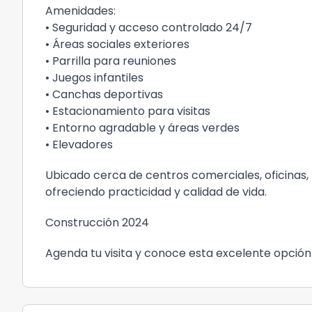
Amenidades:
• Seguridad y acceso controlado 24/7
• Áreas sociales exteriores
• Parrilla para reuniones
• Juegos infantiles
• Canchas deportivas
• Estacionamiento para visitas
• Entorno agradable y áreas verdes
• Elevadores
Ubicado cerca de centros comerciales, oficinas, 
ofreciendo practicidad y calidad de vida.
Construcción 2024
Agenda tu visita y conoce esta excelente opción