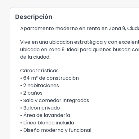
Descripción
Apartamento moderno en renta en Zona 9, Ciu
Vive en una ubicación estratégica y con excele
ubicado en Zona 9. Ideal para quienes buscan co
de la ciudad.
Características:
• 64 m² de construcción
• 2 habitaciones
• 2 baños
• Sala y comedor integrados
• Balcón privado
• Área de lavandería
• Línea blanca incluida
• Diseño moderno y funcional