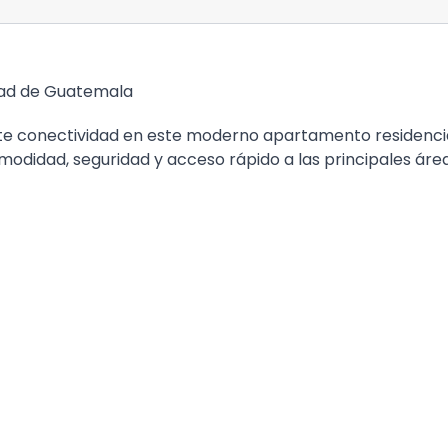
dad de Guatemala
nte conectividad en este moderno apartamento residenci
modidad, seguridad y acceso rápido a las principales áre