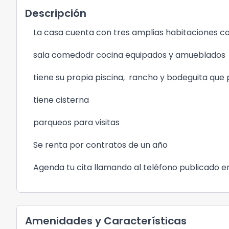
Descripción
La casa cuenta con tres amplias habitaciones c
sala comedodr cocina equipados y amueblados
tiene su propia piscina, rancho y bodeguita que 
tiene cisterna
parqueos para visitas
Se renta por contratos de un año
Agenda tu cita llamando al teléfono publicado e
Amenidades y Características