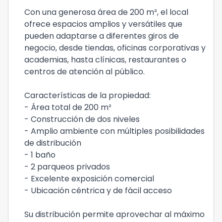
Con una generosa área de 200 m², el local
ofrece espacios amplios y versátiles que
pueden adaptarse a diferentes giros de
negocio, desde tiendas, oficinas corporativas y
academias, hasta clínicas, restaurantes o
centros de atención al público.
Características de la propiedad:
- Área total de 200 m²
- Construcción de dos niveles
- Amplio ambiente con múltiples posibilidades
de distribución
- 1 baño
- 2 parqueos privados
- Excelente exposición comercial
- Ubicación céntrica y de fácil acceso
Su distribución permite aprovechar al máximo