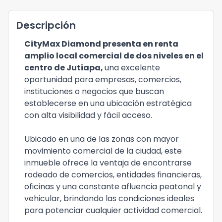
Descripción
CityMax Diamond presenta en renta
amplio local comercial de dos niveles en el
centro de Jutiapa,
una excelente
oportunidad para empresas, comercios,
instituciones o negocios que buscan
establecerse en una ubicación estratégica
con alta visibilidad y fácil acceso.
Ubicado en una de las zonas con mayor
movimiento comercial de la ciudad, este
inmueble ofrece la ventaja de encontrarse
rodeado de comercios, entidades financieras,
oficinas y una constante afluencia peatonal y
vehicular, brindando las condiciones ideales
para potenciar cualquier actividad comercial.