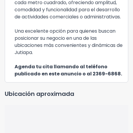
cada metro cuadrado, ofreciendo amplitud,
comodidad y funcionalidad para el desarrollo
de actividades comerciales o administrativas.
Una excelente opción para quienes buscan
posicionar su negocio en una de las
ubicaciones más convenientes y dinámicas de
Jutiapa.
Agenda tu cita llamando al teléfono
publicado en este anuncio o al 2369-6868.
Ubicación aproximada