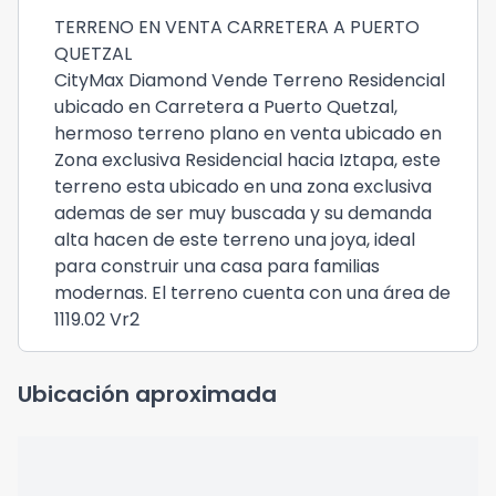
TERRENO EN VENTA CARRETERA A PUERTO
QUETZAL
CityMax Diamond Vende Terreno Residencial
ubicado en Carretera a Puerto Quetzal,
hermoso terreno plano en venta ubicado en
Zona exclusiva Residencial hacia Iztapa, este
terreno esta ubicado en una zona exclusiva
ademas de ser muy buscada y su demanda
alta hacen de este terreno una joya, ideal
para construir una casa para familias
modernas. El terreno cuenta con una área de
1119.02 Vr2
Ubicación aproximada