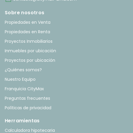
Sobre nosotros
Propiedades en Venta
Propiedades en Renta
Proyectos Inmobiliarios
Inmuebles por ubicación
Proyectos por ubicación
¿Quiénes somos?
Nuestro Equipo
Franquicia CityMax
Preguntas frecuentes
Políticas de privacidad
Herramientas
Calculadora hipotecaria