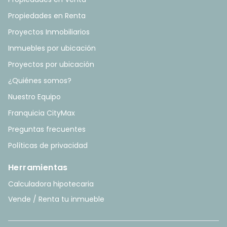
Propiedades en Renta
Proyectos Inmobiliarios
Inmuebles por ubicación
Proyectos por ubicación
¿Quiénes somos?
Nuestro Equipo
Franquicia CityMax
Preguntas frecuentes
Políticas de privacidad
Herramientas
Calculadora hipotecaria
Vende / Renta tu inmueble