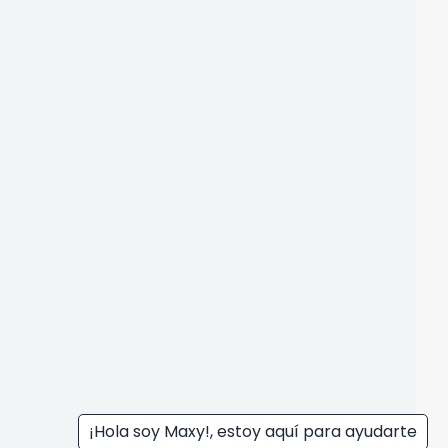
¡Hola soy Maxy!, estoy aquí para ayudarte