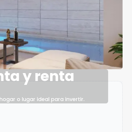
nta y renta
gar o lugar ideal para invertir.