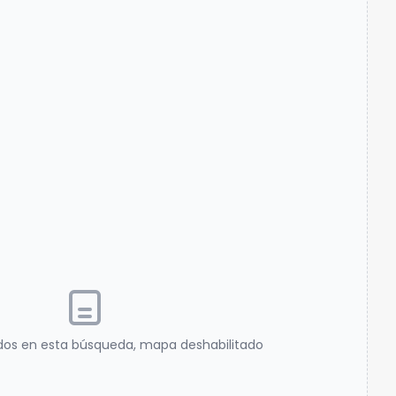
dos en esta búsqueda, mapa deshabilitado