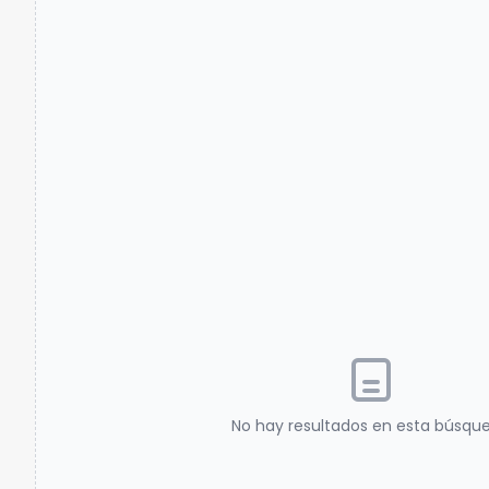
No hay resultados en esta búsqu