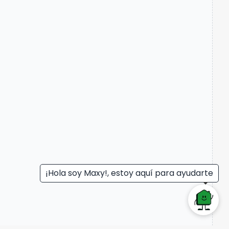
¡Hola soy Maxy!, estoy aquí para ayudarte