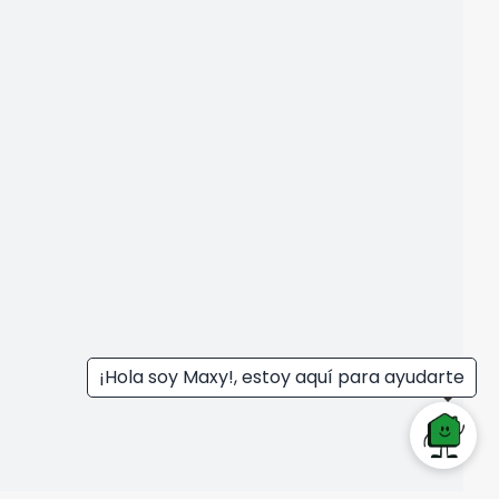
¡Hola soy Maxy!, estoy aquí para ayudarte