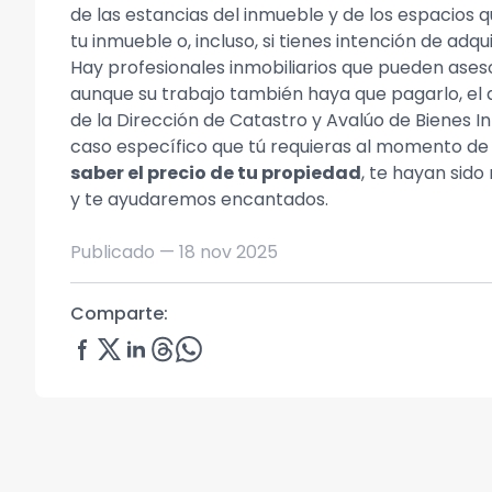
de las estancias del inmueble y de los espacios 
tu inmueble o, incluso, si tienes intención de adq
Hay profesionales inmobiliarios que pueden ases
aunque su trabajo también haya que pagarlo, el a
de la Dirección de Catastro y Avalúo de Bienes I
caso específico que tú requieras al momento de 
saber el precio de tu propiedad
, te hayan sido
y te ayudaremos encantados.
Publicado —
18 nov 2025
Comparte: