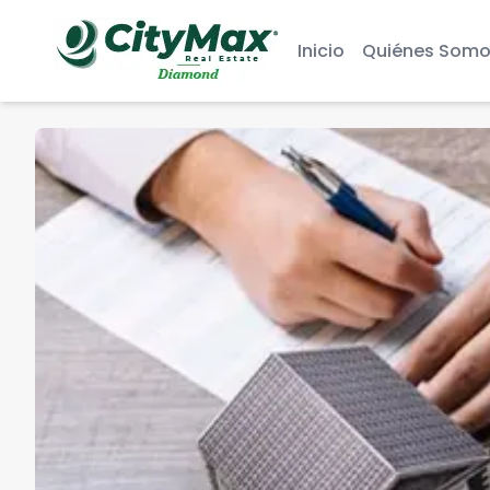
Inicio
Quiénes Somo