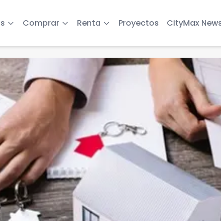
s
Comprar
Renta
Proyectos
CityMax New