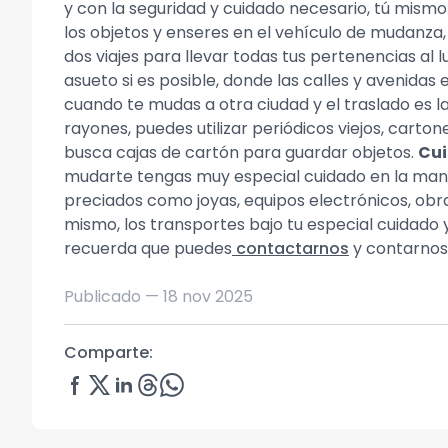
y con la seguridad y cuidado necesario, tú mismo 
los objetos y enseres en el vehículo de mudanza,
dos viajes para llevar todas tus pertenencias al
asueto si es posible, donde las calles y avenida
cuando te mudas a otra ciudad y el traslado es l
rayones, puedes utilizar periódicos viejos, carto
busca cajas de cartón para guardar objetos.
Cui
mudarte tengas muy especial cuidado en la mani
preciados como joyas, equipos electrónicos, ob
mismo, los transportes bajo tu especial cuidado 
recuerda que puedes
contactarnos
y contarnos
Publicado —
18 nov 2025
Comparte: