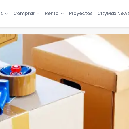
s
Comprar
Renta
Proyectos
CityMax New