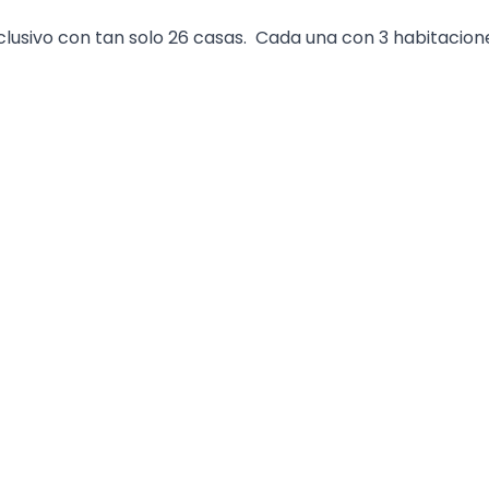
clusivo con tan solo 26 casas. Cada una con 3 habitacion