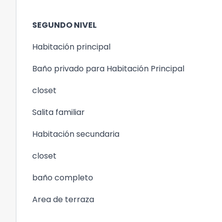
SEGUNDO NIVEL
Habitación principal
Baño privado para Habitación Principal
closet
Salita familiar
Habitación secundaria
closet
baño completo
Area de terraza