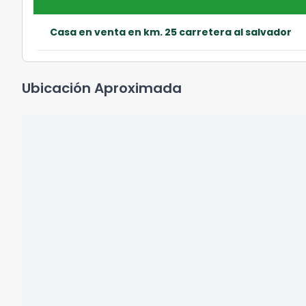
Casa en venta en km. 25 carretera al salvador
Ubicación Aproximada