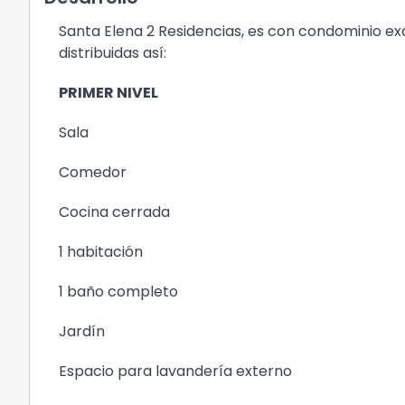
Santa Elena 2 Residencias, es con condominio ex
distribuidas así:
PRIMER NIVEL
Sala
Comedor
Cocina cerrada
1 habitación
1 baño completo
Jardín
Espacio para lavandería externo