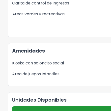
Garita de control de ingresos
Áreas verdes y recreativas
Amenidades
Kiosko con saloncito social
Area de juegos infantiles
Unidades Disponibles