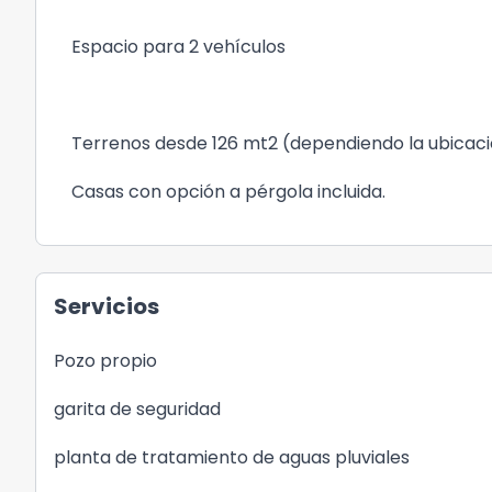
Espacio para 2 vehículos
Terrenos desde 126 mt2 (dependiendo la ubicac
Casas con opción a pérgola incluida.
Servicios
Pozo propio
garita de seguridad
planta de tratamiento de aguas pluviales