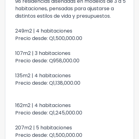
98 residencias diseñadas en modelos de 3 a 5
habitaciones, pensadas para ajustarse a
distintos estilos de vida y presupuestos.
249m2 | 4 habitaciones
Precio desde: Q1,500,000.00
107m2 | 3 habitaciones
Precio desde: Q958,000.00
135m2 | 4 habitaciones
Precio desde: Q1,138,000.00
162m2 | 4 habitaciones
Precio desde: Q1,245,000.00
207m2 | 5 habitaciones
Precio desde: Q1,500,000.00