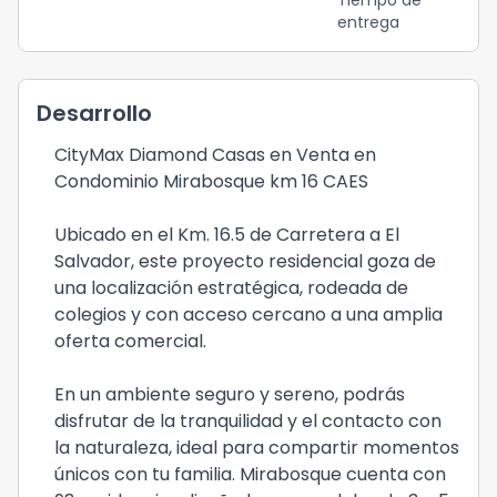
Tiempo de
entrega
Desarrollo
CityMax Diamond Casas en Venta en
Condominio Mirabosque km 16 CAES
Ubicado en el Km. 16.5 de Carretera a El
Salvador, este proyecto residencial goza de
una localización estratégica, rodeada de
colegios y con acceso cercano a una amplia
oferta comercial.
En un ambiente seguro y sereno, podrás
disfrutar de la tranquilidad y el contacto con
la naturaleza, ideal para compartir momentos
únicos con tu familia. Mirabosque cuenta con