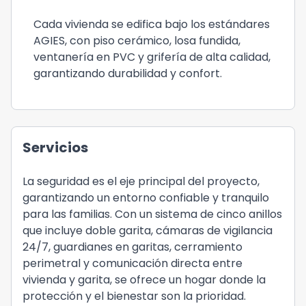
Cada vivienda se edifica bajo los estándares
AGIES, con piso cerámico, losa fundida,
ventanería en PVC y grifería de alta calidad,
garantizando durabilidad y confort.
Servicios
La seguridad es el eje principal del proyecto,
garantizando un entorno confiable y tranquilo
para las familias. Con un sistema de cinco anillos
que incluye doble garita, cámaras de vigilancia
24/7, guardianes en garitas, cerramiento
perimetral y comunicación directa entre
vivienda y garita, se ofrece un hogar donde la
protección y el bienestar son la prioridad.