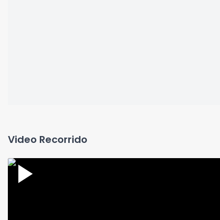
Video Recorrido