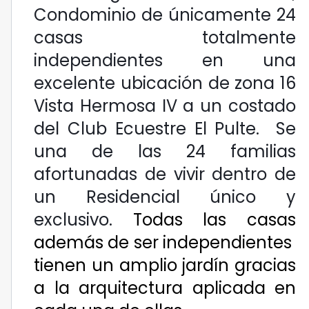
Condominio de únicamente 24
casas totalmente
independientes en una
excelente ubicación de zona 16
Vista Hermosa IV a un costado
del Club Ecuestre El Pulte. Se
una de las 24 familias
afortunadas de vivir dentro de
un Residencial único y
exclusivo.
Todas las casas
además de ser independientes
tienen un amplio jardín gracias
a la arquitectura aplicada en