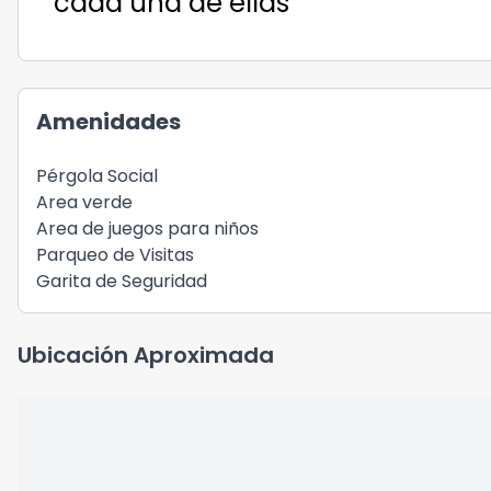
cada una de ellas
Amenidades
Pérgola Social
Area verde
Area de juegos para niños
Parqueo de Visitas
Garita de Seguridad
Ubicación Aproximada