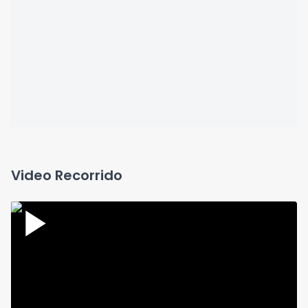
Video Recorrido