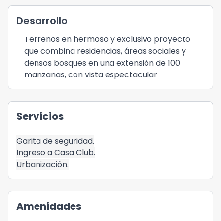
Desarrollo
Terrenos en hermoso y exclusivo proyecto
que combina residencias, áreas sociales y
densos bosques en una extensión de 100
manzanas, con vista espectacular
Servicios
Garita de seguridad.
Ingreso a Casa Club.
Urbanización.
Amenidades