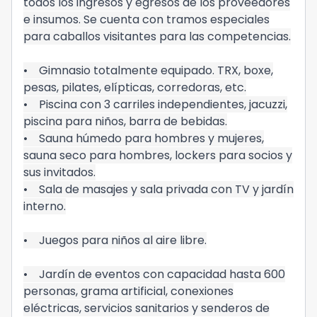
todos los ingresos y egresos de los proveedores
e insumos. Se cuenta con tramos especiales
para caballos visitantes para las competencias.
• Gimnasio totalmente equipado. TRX, boxe,
pesas, pilates, elípticas, corredoras, etc.
• Piscina con 3 carriles independientes, jacuzzi,
piscina para niños, barra de bebidas.
• Sauna húmedo para hombres y mujeres,
sauna seco para hombres, lockers para socios y
sus invitados.
• Sala de masajes y sala privada con TV y jardín
interno.
• Juegos para niños al aire libre.
• Jardín de eventos con capacidad hasta 600
personas, grama artificial, conexiones
eléctricas, servicios sanitarios y senderos de