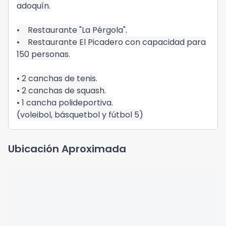
adoquín.
• Restaurante "La Pérgola".
• Restaurante El Picadero con capacidad para
150 personas.
• 2 canchas de tenis.
• 2 canchas de squash.
• 1 cancha polideportiva.
(voleibol, básquetbol y fútbol 5)
Ubicación Aproximada