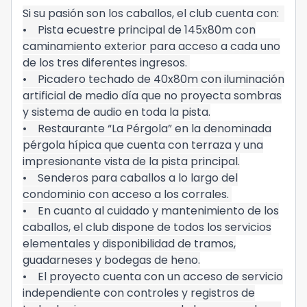
Si su pasión son los caballos, el club cuenta con:
• Pista ecuestre principal de 145x80m con
caminamiento exterior para acceso a cada uno
de los tres diferentes ingresos.
• Picadero techado de 40x80m con iluminación
artificial de medio día que no proyecta sombras
y sistema de audio en toda la pista.
• Restaurante “La Pérgola” en la denominada
pérgola hípica que cuenta con terraza y una
impresionante vista de la pista principal.
• Senderos para caballos a lo largo del
condominio con acceso a los corrales.
• En cuanto al cuidado y mantenimiento de los
caballos, el club dispone de todos los servicios
elementales y disponibilidad de tramos,
guadarneses y bodegas de heno.
• El proyecto cuenta con un acceso de servicio
independiente con controles y registros de