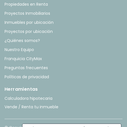
Propiedades en Renta
Proyectos Inmobiliarios
Inmuebles por ubicación
Proyectos por ubicación
¿Quiénes somos?
Nuestro Equipo
Franquicia CityMax
Preguntas frecuentes
Políticas de privacidad
Herramientas
Calculadora hipotecaria
Vende / Renta tu inmueble