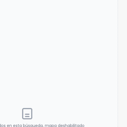
dos en esta búsqueda, mapa deshabilitado