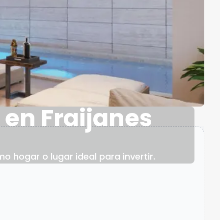
 en Fraijanes
 hogar o lugar ideal para invertir.