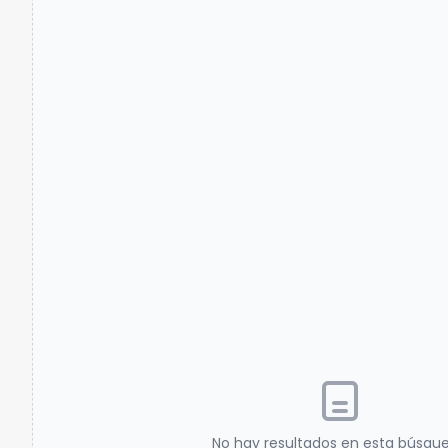
No hay resultados en esta búsqu