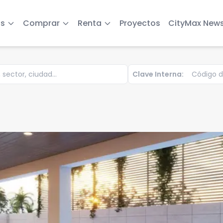
s
Comprar
Renta
Proyectos
CityMax New
Clave Interna: