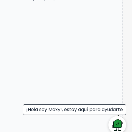
¡Hola soy Maxy!, estoy aquí para ayudarte