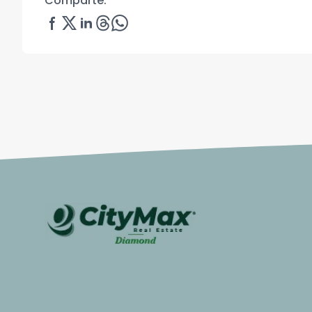
Comparte: