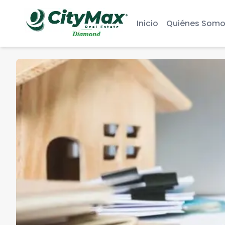
Inicio
Quiénes Somo