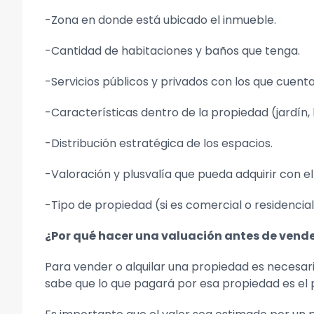
-Zona en donde está ubicado el inmueble.
-Cantidad de habitaciones y baños que tenga.
-Servicios públicos y privados con los que cuenta
-Características dentro de la propiedad (jardín, 
-Distribución estratégica de los espacios.
-Valoración y plusvalía que pueda adquirir con e
-Tipo de propiedad (si es comercial o residencia
¿Por qué hacer una valuación antes de vend
Para vender o alquilar una propiedad es necesar
sabe que lo que pagará por esa propiedad es el p