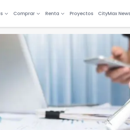
s
Comprar
Renta
Proyectos
CityMax New