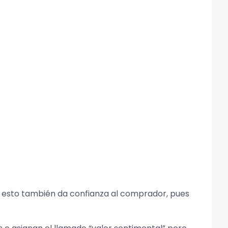
ás esto también da confianza al comprador, pues