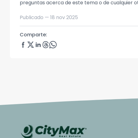
preguntas acerca de este tema o de cualquier ot
Publicado —
18 nov 2025
Comparte: