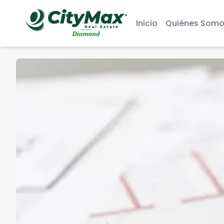
Inicio
Quiénes Somo