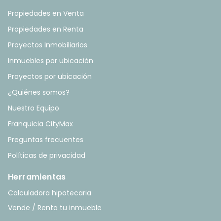
Propiedades en Venta
Propiedades en Renta
Proyectos Inmobiliarios
Inmuebles por ubicación
Proyectos por ubicación
¿Quiénes somos?
Nuestro Equipo
Franquicia CityMax
Preguntas frecuentes
Políticas de privacidad
Herramientas
Calculadora hipotecaria
Vende / Renta tu inmueble