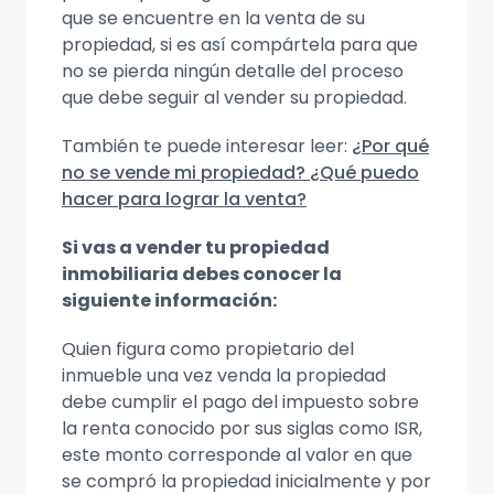
que se encuentre en la venta de su
propiedad, si es así compártela para que
no se pierda ningún detalle del proceso
que debe seguir al vender su propiedad.
También te puede interesar leer:
¿Por qué
no se vende mi propiedad? ¿Qué puedo
hacer para lograr la venta?
Si vas a vender tu propiedad
inmobiliaria debes conocer la
siguiente información:
Quien figura como propietario del
inmueble una vez venda la propiedad
debe cumplir el pago del impuesto sobre
la renta conocido por sus siglas como ISR,
este monto corresponde al valor en que
se compró la propiedad inicialmente y por