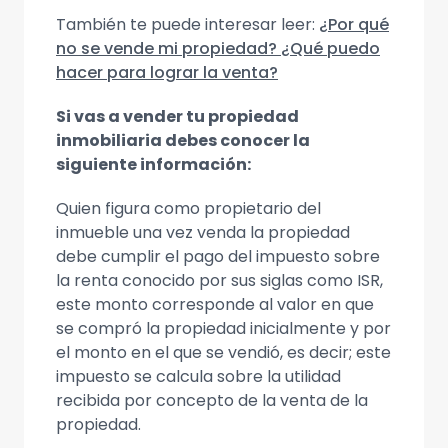
También te puede interesar leer:
¿Por qué
no se vende mi propiedad? ¿Qué puedo
hacer para lograr la venta?
Si vas a vender tu propiedad
inmobiliaria debes conocer la
siguiente información:
Quien figura como propietario del
inmueble una vez venda la propiedad
debe cumplir el pago del impuesto sobre
la renta conocido por sus siglas como ISR,
este monto corresponde al valor en que
se compró la propiedad inicialmente y por
el monto en el que se vendió, es decir; este
impuesto se calcula sobre la utilidad
recibida por concepto de la venta de la
propiedad.