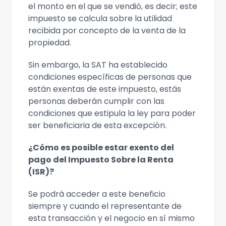
el monto en el que se vendió, es decir; este
impuesto se calcula sobre la utilidad
recibida por concepto de la venta de la
propiedad.
Sin embargo, la SAT ha establecido
condiciones específicas de personas que
están exentas de este impuesto, estás
personas deberán cumplir con las
condiciones que estipula la ley para poder
ser beneficiaria de esta excepción.
¿Cómo es posible estar exento del
pago del Impuesto Sobre la Renta
(ISR)?
Se podrá acceder a este beneficio
siempre y cuando el representante de
esta transacción y el negocio en sí mismo