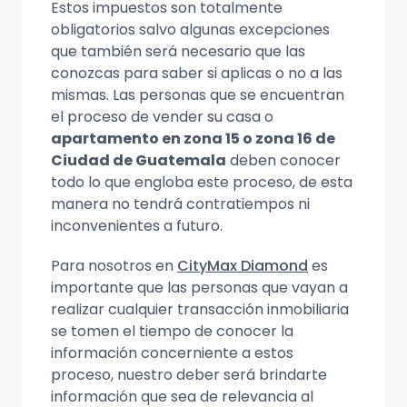
Estos impuestos son totalmente
obligatorios salvo algunas excepciones
que también será necesario que las
conozcas para saber si aplicas o no a las
mismas. Las personas que se encuentran
el proceso de vender su casa o
apartamento en zona 15 o zona 16 de
Ciudad de Guatemala
deben conocer
todo lo que engloba este proceso, de esta
manera no tendrá contratiempos ni
inconvenientes a futuro.
Para nosotros en
CityMax Diamond
es
importante que las personas que vayan a
realizar cualquier transacción inmobiliaria
se tomen el tiempo de conocer la
información concerniente a estos
proceso, nuestro deber será brindarte
información que sea de relevancia al