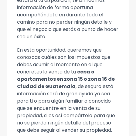
estará a tu disposición, te brindamos
información de forma oportuna
acompañándote en durante todo el
camino para no perder ningún detalle y
que el negocio que estás a punto de hacer
sea un éxito.
En esta oportunidad, queremos que
conozcas cuáles son los impuestos que
debes asumir al momento en el que
concretes la venta de tu
casa o
apartamentos en zona 15 o zona 16 de
Ciudad de Guatemala
, de seguro está
información será de gran ayuda ya sea
para ti o para algún familiar o conocido
que se encuentre en la venta de su
propiedad, si es así compártela para que
no se pierda ningún detalle del proceso
que debe seguir al vender su propiedad.