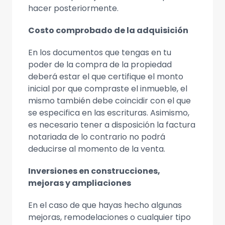
hacer posteriormente.
Costo comprobado de la adquisición
En los documentos que tengas en tu
poder de la compra de la propiedad
deberá estar el que certifique el monto
inicial por que compraste el inmueble, el
mismo también debe coincidir con el que
se especifica en las escrituras. Asimismo,
es necesario tener a disposición la factura
notariada de lo contrario no podrá
deducirse al momento de la venta.
Inversiones en construcciones,
mejoras y ampliaciones
En el caso de que hayas hecho algunas
mejoras, remodelaciones o cualquier tipo