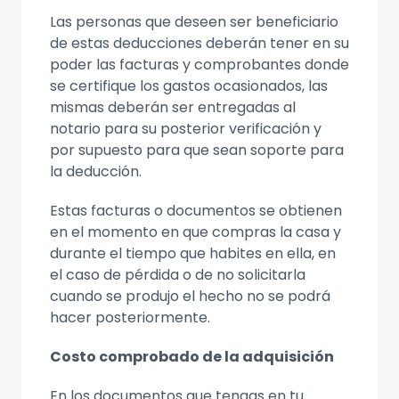
Las personas que deseen ser beneficiario
de estas deducciones deberán tener en su
poder las facturas y comprobantes donde
se certifique los gastos ocasionados, las
mismas deberán ser entregadas al
notario para su posterior verificación y
por supuesto para que sean soporte para
la deducción.
Estas facturas o documentos se obtienen
en el momento en que compras la casa y
durante el tiempo que habites en ella, en
el caso de pérdida o de no solicitarla
cuando se produjo el hecho no se podrá
hacer posteriormente.
Costo comprobado de la adquisición
En los documentos que tengas en tu