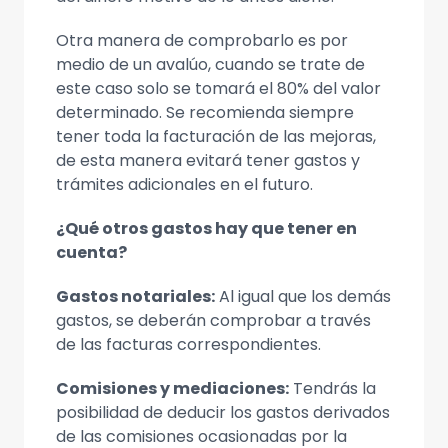
Otra manera de comprobarlo es por
medio de un avalúo, cuando se trate de
este caso solo se tomará el 80% del valor
determinado. Se recomienda siempre
tener toda la facturación de las mejoras,
de esta manera evitará tener gastos y
trámites adicionales en el futuro.
¿Qué otros gastos hay que tener en
cuenta?
Gastos notariales:
Al igual que los demás
gastos, se deberán comprobar a través
de las facturas correspondientes.
Comisiones y mediaciones:
Tendrás la
posibilidad de deducir los gastos derivados
de las comisiones ocasionadas por la