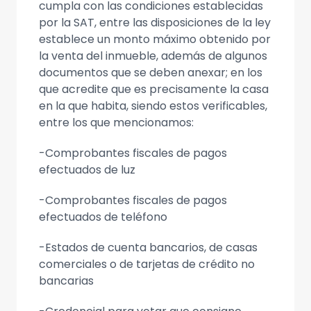
cumpla con las condiciones establecidas
por la SAT, entre las disposiciones de la ley
establece un monto máximo obtenido por
la venta del inmueble, además de algunos
documentos que se deben anexar; en los
que acredite que es precisamente la casa
en la que habita, siendo estos verificables,
entre los que mencionamos:
-Comprobantes fiscales de pagos
efectuados de luz
-Comprobantes fiscales de pagos
efectuados de teléfono
-Estados de cuenta bancarios, de casas
comerciales o de tarjetas de crédito no
bancarias