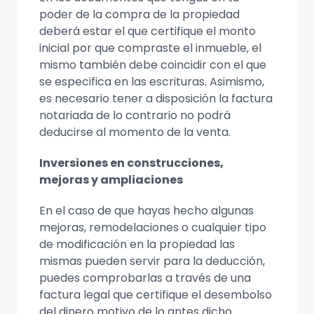
poder de la compra de la propiedad
deberá estar el que certifique el monto
inicial por que compraste el inmueble, el
mismo también debe coincidir con el que
se especifica en las escrituras. Asimismo,
es necesario tener a disposición la factura
notariada de lo contrario no podrá
deducirse al momento de la venta.
Inversiones en construcciones,
mejoras y ampliaciones
En el caso de que hayas hecho algunas
mejoras, remodelaciones o cualquier tipo
de modificación en la propiedad las
mismas pueden servir para la deducción,
puedes comprobarlas a través de una
factura legal que certifique el desembolso
del dinero motivo de lo antes dicho.