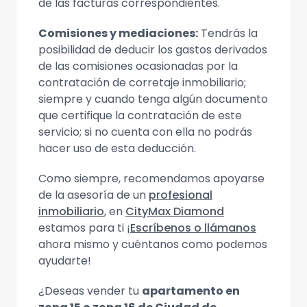
de las facturas correspondientes.
Comisiones y mediaciones:
Tendrás la
posibilidad de deducir los gastos derivados
de las comisiones ocasionadas por la
contratación de corretaje inmobiliario;
siempre y cuando tenga algún documento
que certifique la contratación de este
servicio; si no cuenta con ella no podrás
hacer uso de esta deducción.
Como siempre, recomendamos apoyarse
de la asesoría de un
profesional
inmobiliario
, en
CityMax Diamond
estamos para ti ¡
Escríbenos o llámanos
ahora mismo y cuéntanos como podemos
ayudarte!
¿Deseas vender tu
apartamento en