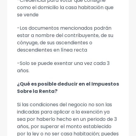
-Credencial para votar que consigne
como el domicilio la casa habitación que
se vende
-Los documentos mencionados podrán
estar a nombre del contribuyente, de su
cónyuge, de sus ascendientes o
descendientes en línea recta
-Solo se puede exentar una vez cada 3
años.
¿Qué es posible deducir en el Impuestos
Sobre la Renta?
Si las condiciones del negocio no son las
indicadas para aplicar a la exención ya
sea por haberlo hecho en un periodo de 3
años, por superar el monto establecido
por la ley o no ser casa habitación; puedes