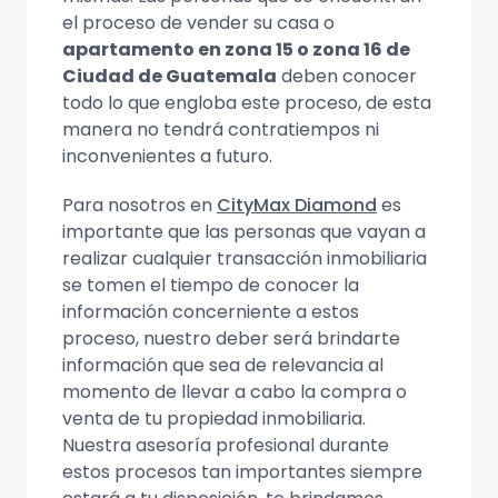
el proceso de vender su casa o
apartamento en zona 15 o zona 16 de
Ciudad de Guatemala
deben conocer
todo lo que engloba este proceso, de esta
manera no tendrá contratiempos ni
inconvenientes a futuro.
Para nosotros en
CityMax Diamond
es
importante que las personas que vayan a
realizar cualquier transacción inmobiliaria
se tomen el tiempo de conocer la
información concerniente a estos
proceso, nuestro deber será brindarte
información que sea de relevancia al
momento de llevar a cabo la compra o
venta de tu propiedad inmobiliaria.
Nuestra asesoría profesional durante
estos procesos tan importantes siempre