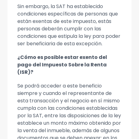
Sin embargo, la SAT ha establecido
condiciones específicas de personas que
están exentas de este impuesto, estás
personas deberán cumplir con las
condiciones que estipula la ley para poder
ser beneficiaria de esta excepción.
¿Cómo es posible estar exento del
pago del Impuesto Sobre la Renta
(ISR)?
Se podrá acceder a este beneficio
siempre y cuando el representante de
esta transacción y el negocio en sí mismo
cumpla con las condiciones establecidas
por la SAT, entre las disposiciones de la ley
establece un monto máximo obtenido por
la venta del inmueble, además de algunos
documentos que se deben anexar; en los