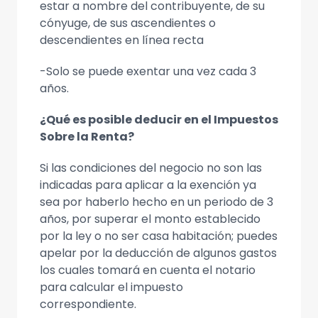
estar a nombre del contribuyente, de su
cónyuge, de sus ascendientes o
descendientes en línea recta
-Solo se puede exentar una vez cada 3
años.
¿Qué es posible deducir en el Impuestos
Sobre la Renta?
Si las condiciones del negocio no son las
indicadas para aplicar a la exención ya
sea por haberlo hecho en un periodo de 3
años, por superar el monto establecido
por la ley o no ser casa habitación; puedes
apelar por la deducción de algunos gastos
los cuales tomará en cuenta el notario
para calcular el impuesto
correspondiente.