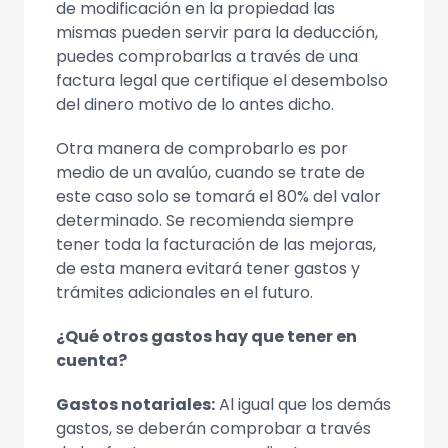
de modificación en la propiedad las
mismas pueden servir para la deducción,
puedes comprobarlas a través de una
factura legal que certifique el desembolso
del dinero motivo de lo antes dicho.
Otra manera de comprobarlo es por
medio de un avalúo, cuando se trate de
este caso solo se tomará el 80% del valor
determinado. Se recomienda siempre
tener toda la facturación de las mejoras,
de esta manera evitará tener gastos y
trámites adicionales en el futuro.
¿Qué otros gastos hay que tener en
cuenta?
Gastos notariales:
Al igual que los demás
gastos, se deberán comprobar a través