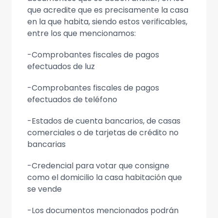
que acredite que es precisamente la casa
en la que habita, siendo estos verificables,
entre los que mencionamos:
-Comprobantes fiscales de pagos
efectuados de luz
-Comprobantes fiscales de pagos
efectuados de teléfono
-Estados de cuenta bancarios, de casas
comerciales o de tarjetas de crédito no
bancarias
-Credencial para votar que consigne
como el domicilio la casa habitación que
se vende
-Los documentos mencionados podrán