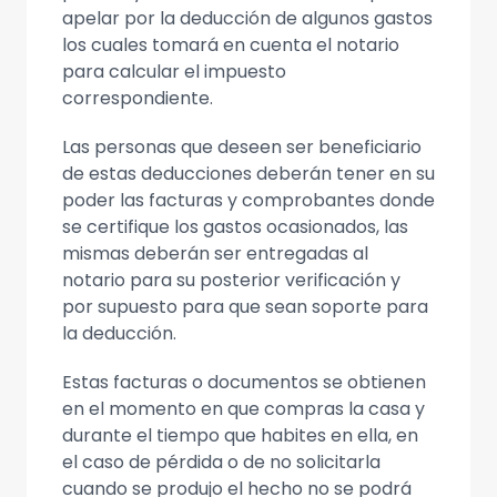
apelar por la deducción de algunos gastos
los cuales tomará en cuenta el notario
para calcular el impuesto
correspondiente.
Las personas que deseen ser beneficiario
de estas deducciones deberán tener en su
poder las facturas y comprobantes donde
se certifique los gastos ocasionados, las
mismas deberán ser entregadas al
notario para su posterior verificación y
por supuesto para que sean soporte para
la deducción.
Estas facturas o documentos se obtienen
en el momento en que compras la casa y
durante el tiempo que habites en ella, en
el caso de pérdida o de no solicitarla
cuando se produjo el hecho no se podrá