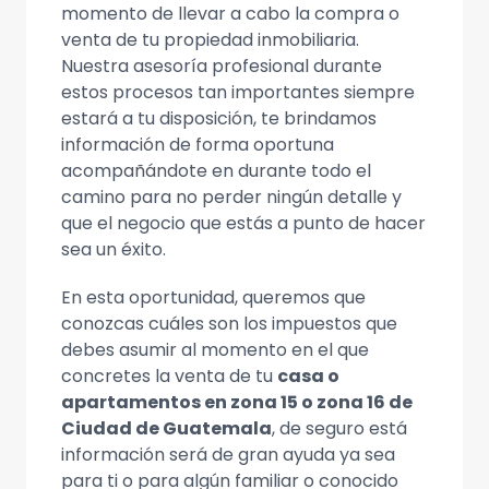
momento de llevar a cabo la compra o
venta de tu propiedad inmobiliaria.
Nuestra asesoría profesional durante
estos procesos tan importantes siempre
estará a tu disposición, te brindamos
información de forma oportuna
acompañándote en durante todo el
camino para no perder ningún detalle y
que el negocio que estás a punto de hacer
sea un éxito.
En esta oportunidad, queremos que
conozcas cuáles son los impuestos que
debes asumir al momento en el que
concretes la venta de tu
casa o
apartamentos en zona 15 o zona 16 de
Ciudad de Guatemala
, de seguro está
información será de gran ayuda ya sea
para ti o para algún familiar o conocido